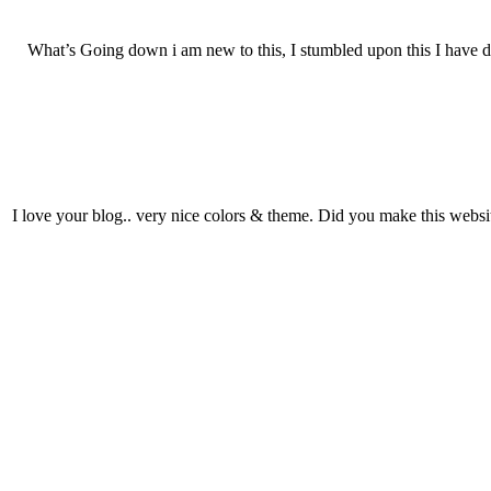
What’s Going down i am new to this, I stumbled upon this I have dis
I love your blog.. very nice colors & theme. Did you make this websi