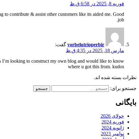
فوریه 8, 2025 در 6:58 ق.ظ
g to contribute & assist other customers like its aided me. Good
job.
vorbelutrioperbir
گفت:
مارس 18, 2025 در 4:35 ق.ظ
 as I’m looking to construct my own blog and would like to know
where u got this from. kudos
نظرات بسته شده اند.
جستجو برای:
بایگانی
جولای 2026
فوریه 2024
ژانویه 2024
نوامبر 2023