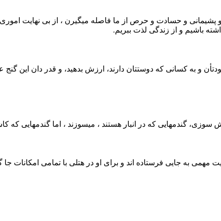
ت و پشیمانی و حسادت و حرص از ما فاصله میگیرن ، از بی نهایت اموری
ته باشیم و از زندگی لذت ببریم.
و به کسانی که دوستتان دارند، ارزش بدهید، و قدر دان این گنج عظی
ش سوزی، گندمهایی که در انبار هستند ، میسوزند ، اما گندمهایی که کاش
ت مهمی به جایی فرستاده اند و برای او در هتلی با تمامی امکانات جا 