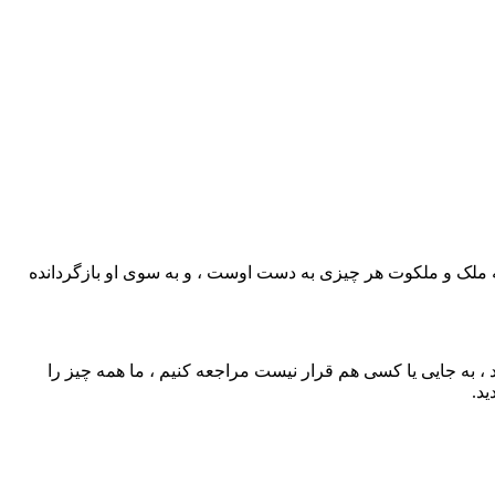
ه ملک و ملکوت هر چیزی به دست اوست ، و به سوی او بازگردانده
د ، به جایی یا کسی هم قرار نیست مراجعه کنیم ، ما همه چیز را
ید.