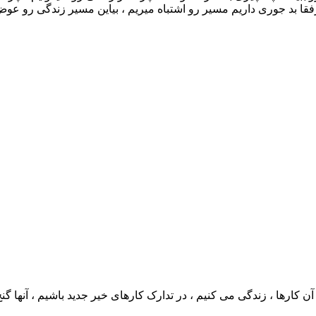
رفقا بد جوری داریم مسیر رو اشتباه میریم ، بیاین مسیر زندگی رو عو
 آن کارها ، زندگی می کنیم ، در تدارک کارهای خیر جدید باشیم ، آنها گ