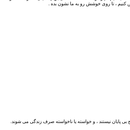
ض کنیم ، تا روی خوشش رو به ما نشون بده .
نج بی پایان نیستند ، و خواسته یا ناخواسته صرف زندگی می شوند.