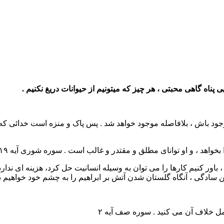
 پناه گاهی محبتی ، هر چیز که میتونیم از حیوانات دریغ نکنیم .
وجود باش ، بلافاصله موجود خواهد شد . پس پاک و منزه است خدائی ک
خواهد ، و او توانای مطلق و مقتدر و غالب است . سوره شوری آیه ۱۹
، باور کنیم کارها را می توان به وسیله انسانیت حل کرد، هزینه ای ندار
ن سادگی ، آنگاه گلستان شدن آتش بر ابراهیم را به چشم خود خواهیم د
عمل خلاف آن می کنید . سوره صف آیه ۲