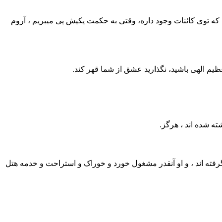
 که توی کائنات وجود داره، وقتی به حکمت یکیش پی میبریم ، آروم
م الهی باشید، نگذارید عشق از شما قهر کند.
ته شده اند ، هرگز.
گرفته اند ، و او آنقدر مشغول خورد و خوراک و استراحت و خدمه هتل