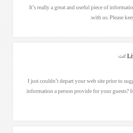
It’s really a great and useful piece of informati
with us. Please kee
Li
گفت:
I just couldn’t depart your web site prior to sug
information a person provide for your guests? I