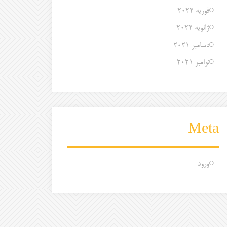
فوریه 2022
ژانویه 2022
دسامبر 2021
نوامبر 2021
Meta
ورود