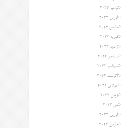
نوامبر 2023
آوریل 2023
مارس 2023
فوریه 2023
ژانویه 2023
دسامبر 2022
سپتامبر 2022
آگوست 2022
جولای 2022
ژوئن 2022
می 2022
آوریل 2022
مارس 2022