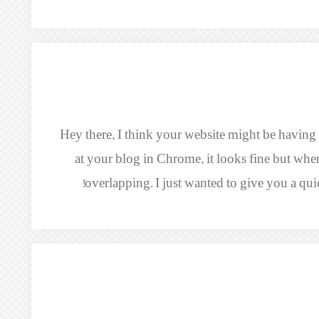
Hey there, I think your website might be having
at your blog in Chrome, it looks fine but whe
overlapping. I just wanted to give you a qui