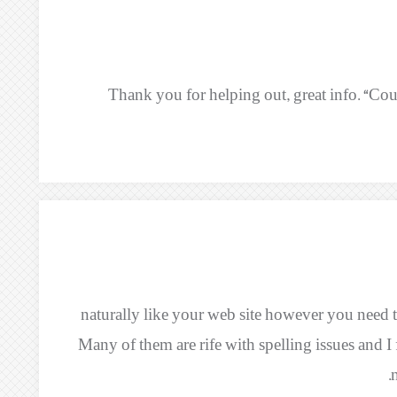
Thank you for helping out, great info. “Co
naturally like your web site however you need to
Many of them are rife with spelling issues and I