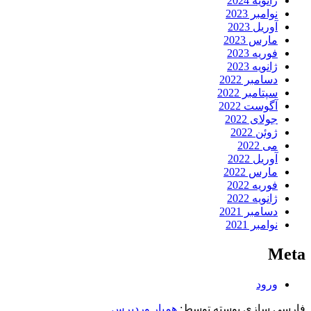
ژانویه 2024
نوامبر 2023
آوریل 2023
مارس 2023
فوریه 2023
ژانویه 2023
دسامبر 2022
سپتامبر 2022
آگوست 2022
جولای 2022
ژوئن 2022
می 2022
آوریل 2022
مارس 2022
فوریه 2022
ژانویه 2022
دسامبر 2021
نوامبر 2021
Meta
ورود
فارسی سازی پوسته توسط:
همیار وردپرس