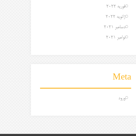
فوریه 2022
ژانویه 2022
دسامبر 2021
نوامبر 2021
Meta
ورود