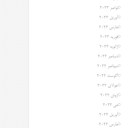
نوامبر 2023
آوریل 2023
مارس 2023
فوریه 2023
ژانویه 2023
دسامبر 2022
سپتامبر 2022
آگوست 2022
جولای 2022
ژوئن 2022
می 2022
آوریل 2022
مارس 2022