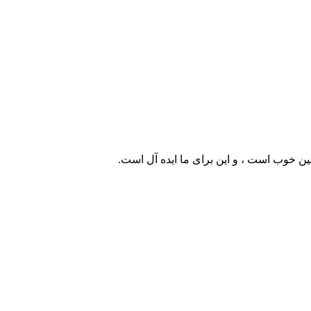
ین خوب است ، و این برای ما ایده آل است.