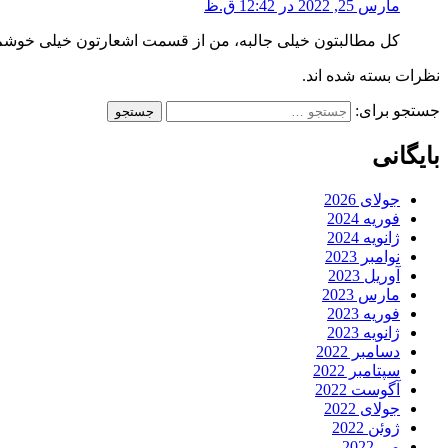
مارس 25, 2022 در 12:42 ق.ظ
کل مطالبتون خیلی جالبه، من از قسمت اشعارتون خیلی خوشم 
نظرات بسته شده اند.
جستجو برای:
بایگانی
جولای 2026
فوریه 2024
ژانویه 2024
نوامبر 2023
آوریل 2023
مارس 2023
فوریه 2023
ژانویه 2023
دسامبر 2022
سپتامبر 2022
آگوست 2022
جولای 2022
ژوئن 2022
می 2022