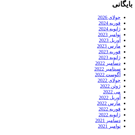
بایگانی
جولای 2026
فوریه 2024
ژانویه 2024
نوامبر 2023
آوریل 2023
مارس 2023
فوریه 2023
ژانویه 2023
دسامبر 2022
سپتامبر 2022
آگوست 2022
جولای 2022
ژوئن 2022
می 2022
آوریل 2022
مارس 2022
فوریه 2022
ژانویه 2022
دسامبر 2021
نوامبر 2021