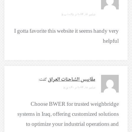
گفت:
دسامبر 16, 2024 در 10:35 ب.ظ
I gotta favorite this website it seems handy very
helpful
مقاييس الشاحنات العراق
گفت:
دسامبر 18, 2024 در 1:41 ق.ظ
Choose BWER for trusted weighbridge
systems in Iraq, offering customized solutions
to optimize your industrial operations and