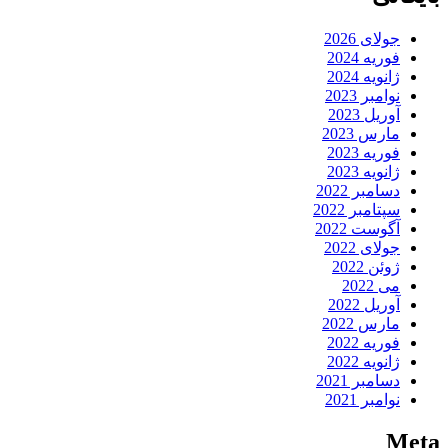
جولای 2026
فوریه 2024
ژانویه 2024
نوامبر 2023
آوریل 2023
مارس 2023
فوریه 2023
ژانویه 2023
دسامبر 2022
سپتامبر 2022
آگوست 2022
جولای 2022
ژوئن 2022
می 2022
آوریل 2022
مارس 2022
فوریه 2022
ژانویه 2022
دسامبر 2021
نوامبر 2021
Meta