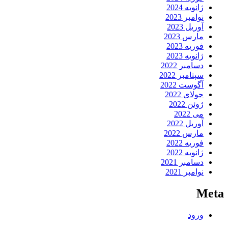
ژانویه 2024
نوامبر 2023
آوریل 2023
مارس 2023
فوریه 2023
ژانویه 2023
دسامبر 2022
سپتامبر 2022
آگوست 2022
جولای 2022
ژوئن 2022
می 2022
آوریل 2022
مارس 2022
فوریه 2022
ژانویه 2022
دسامبر 2021
نوامبر 2021
Meta
ورود