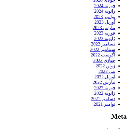
جولای 2026
فوریه 2024
ژانویه 2024
نوامبر 2023
آوریل 2023
مارس 2023
فوریه 2023
ژانویه 2023
دسامبر 2022
سپتامبر 2022
آگوست 2022
جولای 2022
ژوئن 2022
می 2022
آوریل 2022
مارس 2022
فوریه 2022
ژانویه 2022
دسامبر 2021
نوامبر 2021
Meta
ورود