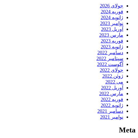
جولای 2026
فوریه 2024
ژانویه 2024
نوامبر 2023
آوریل 2023
مارس 2023
فوریه 2023
ژانویه 2023
دسامبر 2022
سپتامبر 2022
آگوست 2022
جولای 2022
ژوئن 2022
می 2022
آوریل 2022
مارس 2022
فوریه 2022
ژانویه 2022
دسامبر 2021
نوامبر 2021
Meta