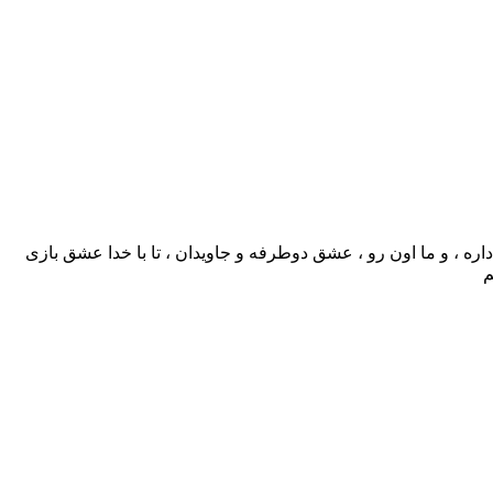
ه ، و ما اون رو ، عشق دوطرفه و جاویدان ، تا با خدا عشق بازی
م