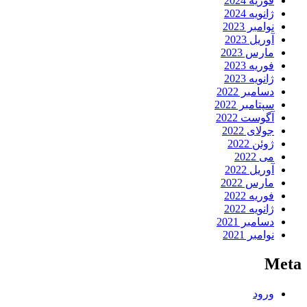
فوریه 2024
ژانویه 2024
نوامبر 2023
آوریل 2023
مارس 2023
فوریه 2023
ژانویه 2023
دسامبر 2022
سپتامبر 2022
آگوست 2022
جولای 2022
ژوئن 2022
می 2022
آوریل 2022
مارس 2022
فوریه 2022
ژانویه 2022
دسامبر 2021
نوامبر 2021
Meta
ورود