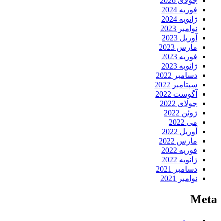
جولای 2026
فوریه 2024
ژانویه 2024
نوامبر 2023
آوریل 2023
مارس 2023
فوریه 2023
ژانویه 2023
دسامبر 2022
سپتامبر 2022
آگوست 2022
جولای 2022
ژوئن 2022
می 2022
آوریل 2022
مارس 2022
فوریه 2022
ژانویه 2022
دسامبر 2021
نوامبر 2021
Meta
ورود