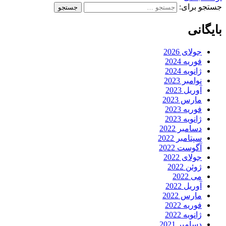
جستجو برای:
بایگانی
جولای 2026
فوریه 2024
ژانویه 2024
نوامبر 2023
آوریل 2023
مارس 2023
فوریه 2023
ژانویه 2023
دسامبر 2022
سپتامبر 2022
آگوست 2022
جولای 2022
ژوئن 2022
می 2022
آوریل 2022
مارس 2022
فوریه 2022
ژانویه 2022
دسامبر 2021