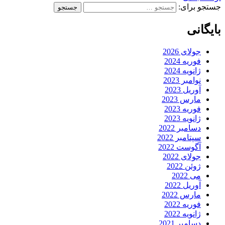
جستجو برای:
بایگانی
جولای 2026
فوریه 2024
ژانویه 2024
نوامبر 2023
آوریل 2023
مارس 2023
فوریه 2023
ژانویه 2023
دسامبر 2022
سپتامبر 2022
آگوست 2022
جولای 2022
ژوئن 2022
می 2022
آوریل 2022
مارس 2022
فوریه 2022
ژانویه 2022
دسامبر 2021