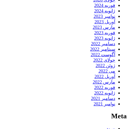
فوریه 2024
ژانویه 2024
نوامبر 2023
آوریل 2023
مارس 2023
فوریه 2023
ژانویه 2023
دسامبر 2022
سپتامبر 2022
آگوست 2022
جولای 2022
ژوئن 2022
می 2022
آوریل 2022
مارس 2022
فوریه 2022
ژانویه 2022
دسامبر 2021
نوامبر 2021
Meta
ورود