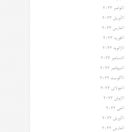
نوامبر 2023
آوریل 2023
مارس 2023
فوریه 2023
ژانویه 2023
دسامبر 2022
سپتامبر 2022
آگوست 2022
جولای 2022
ژوئن 2022
می 2022
آوریل 2022
مارس 2022