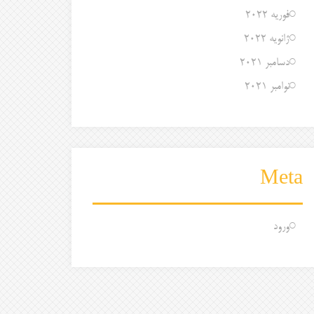
فوریه 2022
ژانویه 2022
دسامبر 2021
نوامبر 2021
Meta
ورود