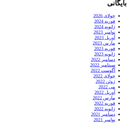
بایگانی
جولای 2026
فوریه 2024
ژانویه 2024
نوامبر 2023
آوریل 2023
مارس 2023
فوریه 2023
ژانویه 2023
دسامبر 2022
سپتامبر 2022
آگوست 2022
جولای 2022
ژوئن 2022
می 2022
آوریل 2022
مارس 2022
فوریه 2022
ژانویه 2022
دسامبر 2021
نوامبر 2021