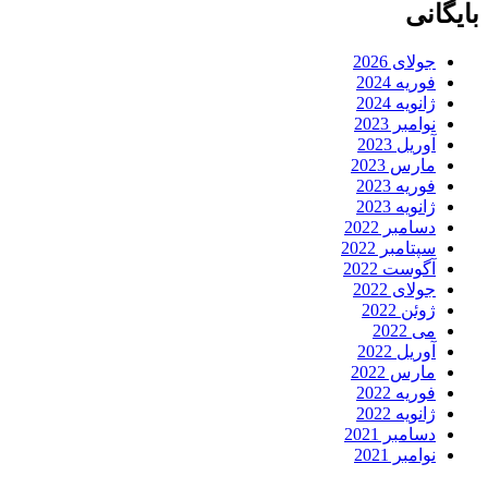
بایگانی
جولای 2026
فوریه 2024
ژانویه 2024
نوامبر 2023
آوریل 2023
مارس 2023
فوریه 2023
ژانویه 2023
دسامبر 2022
سپتامبر 2022
آگوست 2022
جولای 2022
ژوئن 2022
می 2022
آوریل 2022
مارس 2022
فوریه 2022
ژانویه 2022
دسامبر 2021
نوامبر 2021