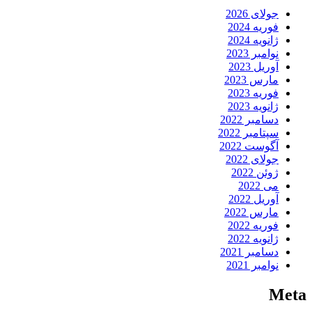
جولای 2026
فوریه 2024
ژانویه 2024
نوامبر 2023
آوریل 2023
مارس 2023
فوریه 2023
ژانویه 2023
دسامبر 2022
سپتامبر 2022
آگوست 2022
جولای 2022
ژوئن 2022
می 2022
آوریل 2022
مارس 2022
فوریه 2022
ژانویه 2022
دسامبر 2021
نوامبر 2021
Meta