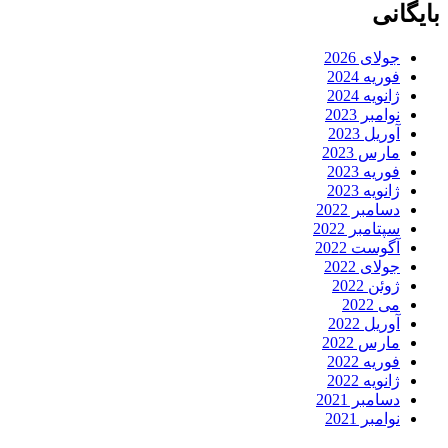
بایگانی
جولای 2026
فوریه 2024
ژانویه 2024
نوامبر 2023
آوریل 2023
مارس 2023
فوریه 2023
ژانویه 2023
دسامبر 2022
سپتامبر 2022
آگوست 2022
جولای 2022
ژوئن 2022
می 2022
آوریل 2022
مارس 2022
فوریه 2022
ژانویه 2022
دسامبر 2021
نوامبر 2021