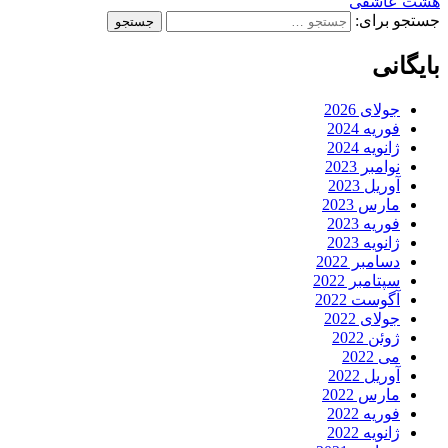
هشت عاشقی
جستجو برای:
بایگانی
جولای 2026
فوریه 2024
ژانویه 2024
نوامبر 2023
آوریل 2023
مارس 2023
فوریه 2023
ژانویه 2023
دسامبر 2022
سپتامبر 2022
آگوست 2022
جولای 2022
ژوئن 2022
می 2022
آوریل 2022
مارس 2022
فوریه 2022
ژانویه 2022