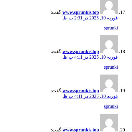
www.sprunkis.top
گفت:
فوریه 10, 2025 در 2:31 ب.ظ
sprunki
www.sprunkis.top
گفت:
فوریه 10, 2025 در 4:11 ب.ظ
sprunki
www.sprunkis.top
گفت:
فوریه 10, 2025 در 4:41 ب.ظ
sprunki
www.sprunkis.top
گفت: