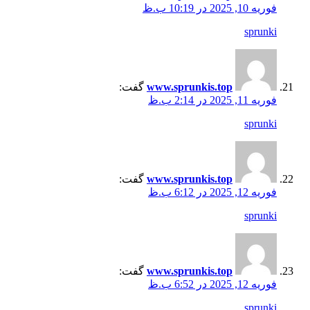
فوریه 10, 2025 در 10:19 ب.ظ
sprunki
www.sprunkis.top
گفت:
فوریه 11, 2025 در 2:14 ب.ظ
sprunki
www.sprunkis.top
گفت:
فوریه 12, 2025 در 6:12 ب.ظ
sprunki
www.sprunkis.top
گفت:
فوریه 12, 2025 در 6:52 ب.ظ
sprunki