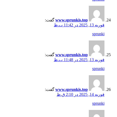
www.sprunkis.top
گفت:
فوریه 13, 2025 در 11:42 ب.ظ
sprunki
www.sprunkis.top
گفت:
فوریه 13, 2025 در 11:48 ب.ظ
sprunki
www.sprunkis.top
گفت:
فوریه 14, 2025 در 2:10 ق.ظ
sprunki