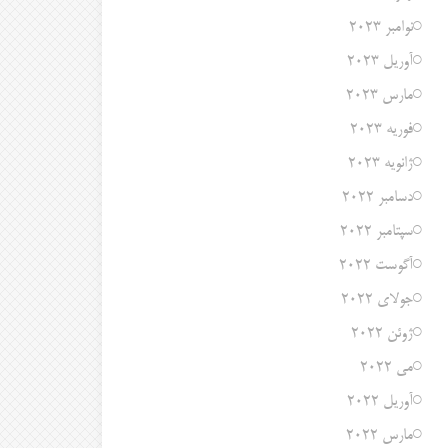
نوامبر 2023
آوریل 2023
مارس 2023
فوریه 2023
ژانویه 2023
دسامبر 2022
سپتامبر 2022
آگوست 2022
جولای 2022
ژوئن 2022
می 2022
آوریل 2022
مارس 2022