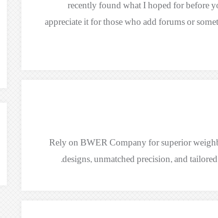
recently found what I hoped for before you
appreciate it for those who add forums or somet
Rely on BWER Company for superior weighbri
designs, unmatched precision, and tailored s