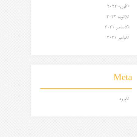
فوریه 2022
ژانویه 2022
دسامبر 2021
نوامبر 2021
Meta
ورود