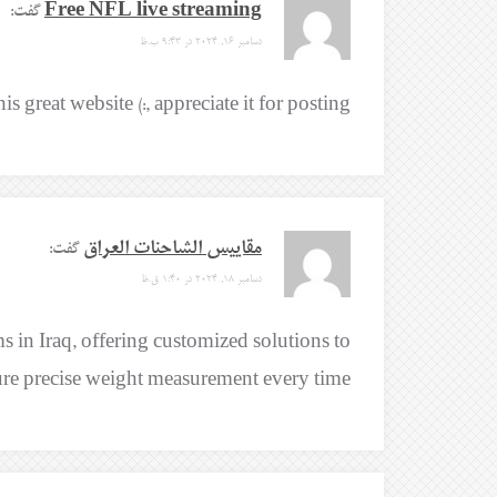
Free NFL live streaming
گفت:
دسامبر 16, 2024 در 9:43 ب.ظ
is great website (:, appreciate it for posting.
مقاييس الشاحنات العراق
گفت:
دسامبر 18, 2024 در 1:40 ق.ظ
in Iraq, offering customized solutions to
ure precise weight measurement every time.