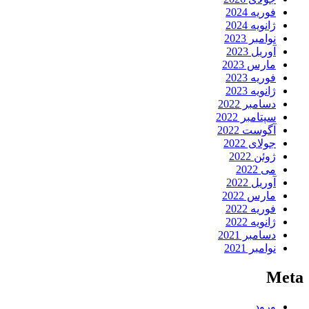
فوریه 2024
ژانویه 2024
نوامبر 2023
آوریل 2023
مارس 2023
فوریه 2023
ژانویه 2023
دسامبر 2022
سپتامبر 2022
آگوست 2022
جولای 2022
ژوئن 2022
می 2022
آوریل 2022
مارس 2022
فوریه 2022
ژانویه 2022
دسامبر 2021
نوامبر 2021
Meta
ورود