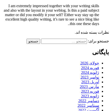
I am extremely impressed together with your writing skills
and also with the layout in your weblog. Is this a paid subject
matter or did you modify it your self? Either way stay up the
excellent high quality writing, it’s rare to see a nice blog like
this one these days..
نظرات بسته شده اند.
جستجو برای:
بایگانی
جولای 2026
فوریه 2024
ژانویه 2024
نوامبر 2023
آوریل 2023
مارس 2023
فوریه 2023
ژانویه 2023
دسامبر 2022
سپتامبر 2022
آگوست 2022