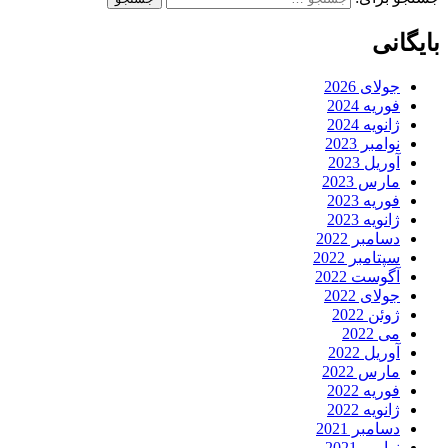
بایگانی
جولای 2026
فوریه 2024
ژانویه 2024
نوامبر 2023
آوریل 2023
مارس 2023
فوریه 2023
ژانویه 2023
دسامبر 2022
سپتامبر 2022
آگوست 2022
جولای 2022
ژوئن 2022
می 2022
آوریل 2022
مارس 2022
فوریه 2022
ژانویه 2022
دسامبر 2021
نوامبر 2021