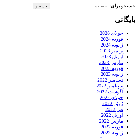
جستجو برای:
بایگانی
جولای 2026
فوریه 2024
ژانویه 2024
نوامبر 2023
آوریل 2023
مارس 2023
فوریه 2023
ژانویه 2023
دسامبر 2022
سپتامبر 2022
آگوست 2022
جولای 2022
ژوئن 2022
می 2022
آوریل 2022
مارس 2022
فوریه 2022
ژانویه 2022