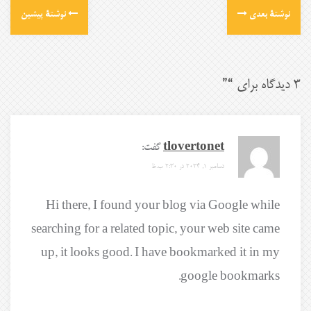
نوشتهٔ بعدی
نوشتهٔ پیشین
3 دیدگاه برای “
”
tlovertonet
گفت:
دسامبر 1, 2024 در 2:30 ب.ظ
Hi there, I found your blog via Google while
searching for a related topic, your web site came
up, it looks good. I have bookmarked it in my
google bookmarks.