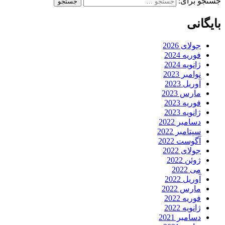
جستجو برای:
بایگانی
جولای 2026
فوریه 2024
ژانویه 2024
نوامبر 2023
آوریل 2023
مارس 2023
فوریه 2023
ژانویه 2023
دسامبر 2022
سپتامبر 2022
آگوست 2022
جولای 2022
ژوئن 2022
می 2022
آوریل 2022
مارس 2022
فوریه 2022
ژانویه 2022
دسامبر 2021