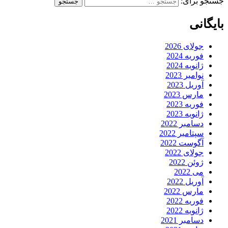
جستجو برای:
بایگانی
جولای 2026
فوریه 2024
ژانویه 2024
نوامبر 2023
آوریل 2023
مارس 2023
فوریه 2023
ژانویه 2023
دسامبر 2022
سپتامبر 2022
آگوست 2022
جولای 2022
ژوئن 2022
می 2022
آوریل 2022
مارس 2022
فوریه 2022
ژانویه 2022
دسامبر 2021