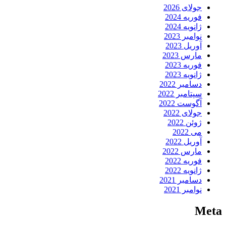
جولای 2026
فوریه 2024
ژانویه 2024
نوامبر 2023
آوریل 2023
مارس 2023
فوریه 2023
ژانویه 2023
دسامبر 2022
سپتامبر 2022
آگوست 2022
جولای 2022
ژوئن 2022
می 2022
آوریل 2022
مارس 2022
فوریه 2022
ژانویه 2022
دسامبر 2021
نوامبر 2021
Meta