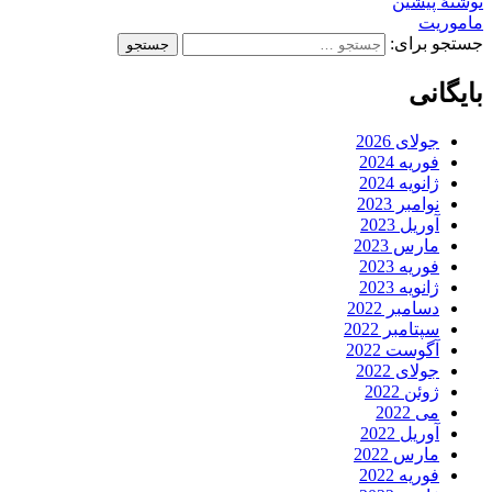
نوشتهٔ پیشین
ماموریت
جستجو برای:
بایگانی
جولای 2026
فوریه 2024
ژانویه 2024
نوامبر 2023
آوریل 2023
مارس 2023
فوریه 2023
ژانویه 2023
دسامبر 2022
سپتامبر 2022
آگوست 2022
جولای 2022
ژوئن 2022
می 2022
آوریل 2022
مارس 2022
فوریه 2022